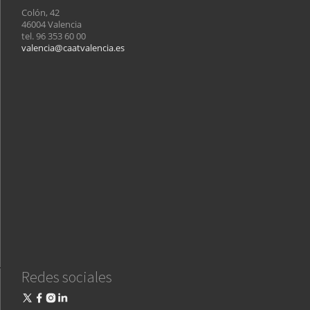
Colón, 42
46004 Valencia
tel. 96 353 60 00
valencia@caatvalencia.es
Redes sociales