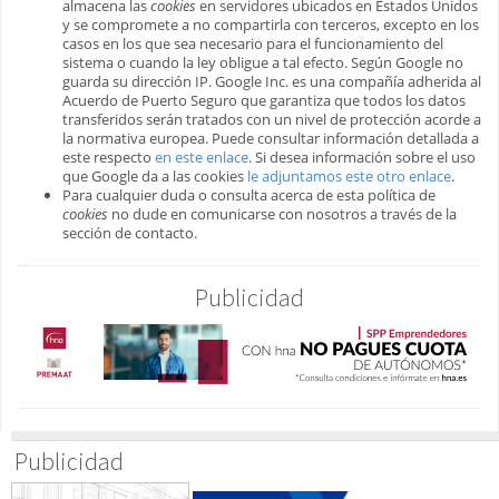
almacena las
cookies
en servidores ubicados en Estados Unidos
y se compromete a no compartirla con terceros, excepto en los
casos en los que sea necesario para el funcionamiento del
sistema o cuando la ley obligue a tal efecto. Según Google no
guarda su dirección IP. Google Inc. es una compañía adherida al
Acuerdo de Puerto Seguro que garantiza que todos los datos
transferidos serán tratados con un nivel de protección acorde a
la normativa europea. Puede consultar información detallada a
este respecto
en este enlace
. Si desea información sobre el uso
que Google da a las cookies
le adjuntamos este otro enlace
.
Para cualquier duda o consulta acerca de esta política de
cookies
no dude en comunicarse con nosotros a través de la
sección de contacto.
Publicidad
Publicidad