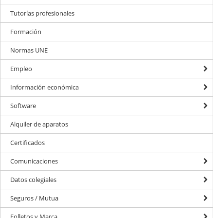
Tutorías profesionales
Formación
Normas UNE
Empleo
Información económica
Software
Alquiler de aparatos
Certificados
Comunicaciones
Datos colegiales
Seguros / Mutua
Folletos y Marca