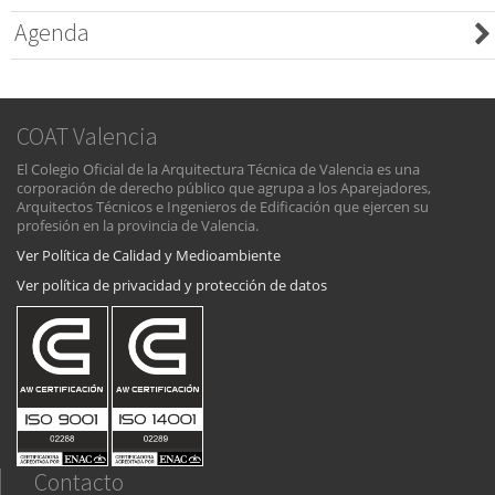
Agenda
COAT Valencia
El Colegio Oficial de la Arquitectura Técnica de Valencia es una
corporación de derecho público que agrupa a los Aparejadores,
Arquitectos Técnicos e Ingenieros de Edificación que ejercen su
profesión en la provincia de Valencia.
Ver Política de Calidad y Medioambiente
Ver política de privacidad y protección de datos
Contacto