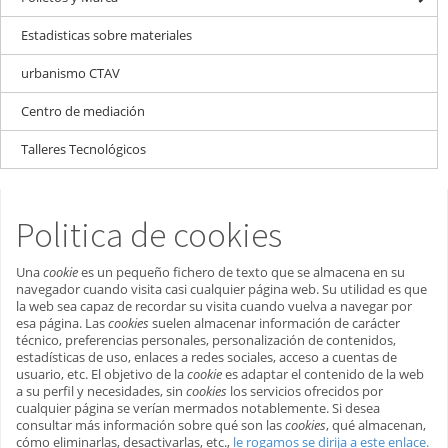
Estadisticas sobre materiales
urbanismo CTAV
Centro de mediación
Talleres Tecnológicos
Politica de cookies
Una
cookie
es un pequeño fichero de texto que se almacena en su
navegador cuando visita casi cualquier página web. Su utilidad es que
la web sea capaz de recordar su visita cuando vuelva a navegar por
esa página. Las
cookies
suelen almacenar información de carácter
técnico, preferencias personales, personalización de contenidos,
estadísticas de uso, enlaces a redes sociales, acceso a cuentas de
usuario, etc. El objetivo de la
cookie
es adaptar el contenido de la web
a su perfil y necesidades, sin
cookies
los servicios ofrecidos por
cualquier página se verían mermados notablemente. Si desea
consultar más información sobre qué son las
cookies
, qué almacenan,
cómo eliminarlas, desactivarlas, etc.,
le rogamos se dirija a este enlace.