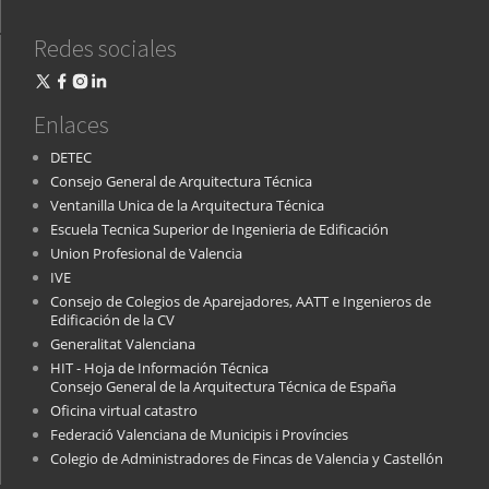
Redes sociales
Enlaces
DETEC
Consejo General de Arquitectura Técnica
Ventanilla Unica de la Arquitectura Técnica
Escuela Tecnica Superior de Ingenieria de Edificación
Union Profesional de Valencia
IVE
Consejo de Colegios de Aparejadores, AATT e Ingenieros de
Edificación de la CV
Generalitat Valenciana
HIT - Hoja de Información Técnica
Consejo General de la Arquitectura Técnica de España
Oficina virtual catastro
Federació Valenciana de Municipis i Províncies
Colegio de Administradores de Fincas de Valencia y Castellón