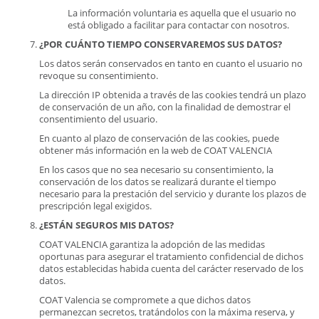
La información voluntaria es aquella que el usuario no
está obligado a facilitar para contactar con nosotros.
¿POR CUÁNTO TIEMPO CONSERVAREMOS SUS DATOS?
Los datos serán conservados en tanto en cuanto el usuario no
revoque su consentimiento.
La dirección IP obtenida a través de las cookies tendrá un plazo
de conservación de un año, con la finalidad de demostrar el
consentimiento del usuario.
En cuanto al plazo de conservación de las cookies, puede
obtener más información en la web de COAT VALENCIA
En los casos que no sea necesario su consentimiento, la
conservación de los datos se realizará durante el tiempo
necesario para la prestación del servicio y durante los plazos de
prescripción legal exigidos.
¿ESTÁN SEGUROS MIS DATOS?
COAT VALENCIA garantiza la adopción de las medidas
oportunas para asegurar el tratamiento confidencial de dichos
datos establecidas habida cuenta del carácter reservado de los
datos.
COAT Valencia se compromete a que dichos datos
permanezcan secretos, tratándolos con la máxima reserva, y